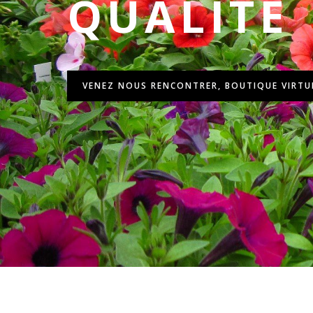
QUALITÉ
VENEZ NOUS RENCONTRER, BOUTIQUE VIRTU