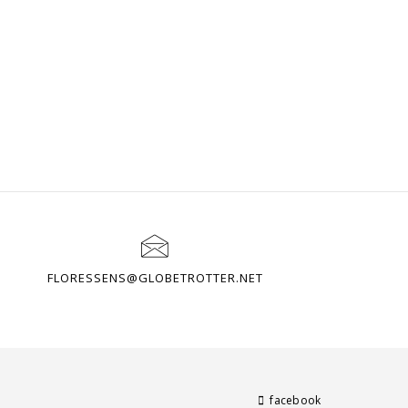
FLORESSENS@GLOBETROTTER.NET
facebook