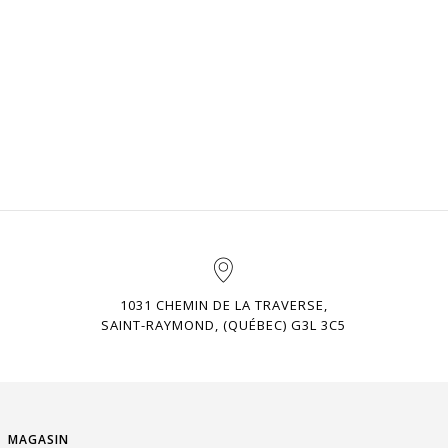
1031 CHEMIN DE LA TRAVERSE,
SAINT-RAYMOND, (QUÉBEC) G3L 3C5
MAGASIN