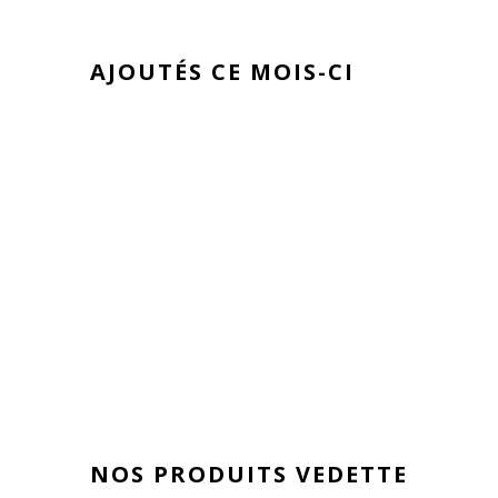
AJOUTÉS CE MOIS-CI
NOS PRODUITS VEDETTE