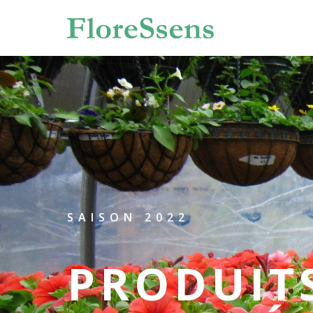
SAISON 2022
PRODUIT