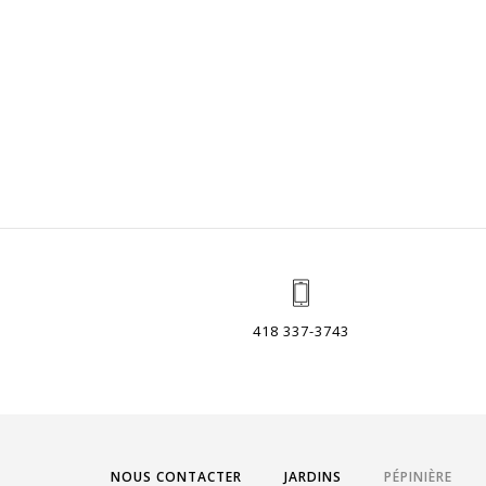
418 337-3743
NOUS CONTACTER
JARDINS
PÉPINIÈRE