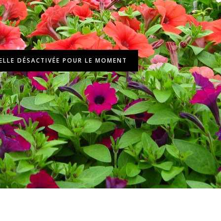
ELLE DÉSACTIVÉE POUR LE MOMENT