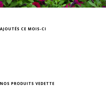
AJOUTÉS CE MOIS-CI
NOS PRODUITS VEDETTE